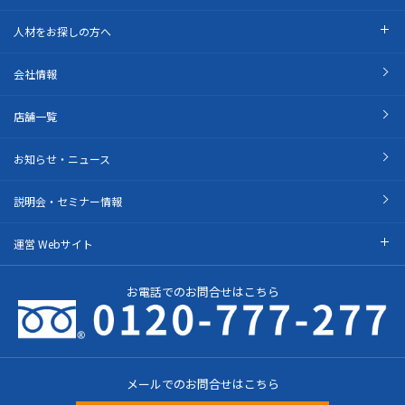
人材をお探しの方へ
会社情報
店舗一覧
お知らせ・ニュース
説明会・セミナー情報
運営 Webサイト
お電話でのお問合せはこちら
メールでのお問合せはこちら