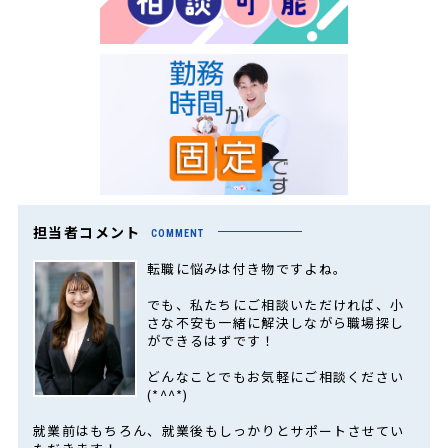
担当者コメント
COMMENT
転職に悩みは付き物ですよね。
でも、私たちにご相談いただければ、小
さな不安も一緒に解決しながら職場探し
ができるはずです！
どんなことでもお気軽にご相談ください
(*^^*)
就業前はもちろん、就業後もしっかりとサポートさせてい