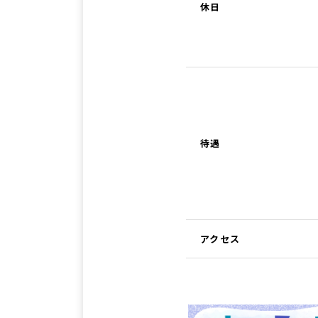
休日
待遇
アクセス