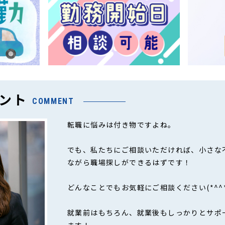
ント
COMMENT
転職に悩みは付き物ですよね。
でも、私たちにご相談いただければ、小さな
ながら職場探しができるはずです！
どんなことでもお気軽にご相談ください(*^^*
就業前はもちろん、就業後もしっかりとサポ