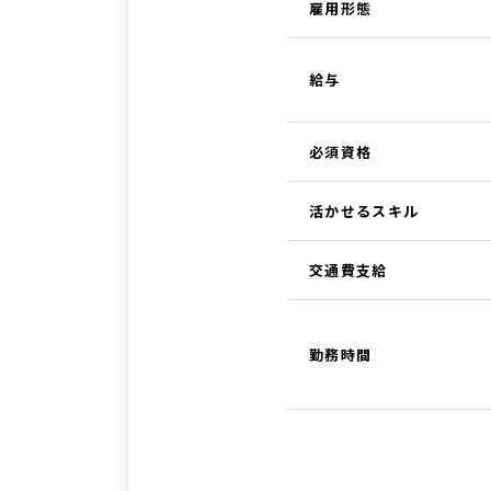
雇用形態
給与
必須資格
活かせるスキル
交通費支給
勤務時間