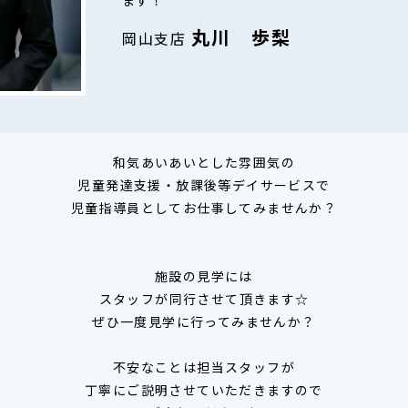
ます！
丸川 歩梨
岡山支店
和気あいあいとした雰囲気の
児童発達支援・放課後等デイサービスで
児童指導員としてお仕事してみませんか？
施設の見学には
スタッフが同行させて頂きます☆
ぜひ一度見学に行ってみませんか？
不安なことは担当スタッフが
丁寧にご説明させていただきますので