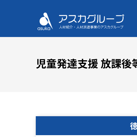
児童発達支援 放課後