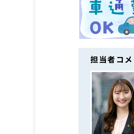
担当者コメ