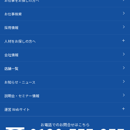
お仕事をお探しの方へ
お仕事検索
採用情報
人材をお探しの方へ
会社情報
店舗一覧
お知らせ・ニュース
説明会・セミナー情報
運営 Webサイト
お電話でのお問合せはこちら