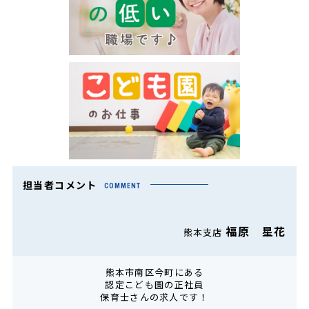
担当者コメント
COMMENT
福原 星花
熊本支店
熊本市南区今町にある
認定こども園の正社員
保育士さんの求人です！