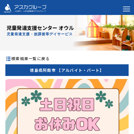
児童発達支援センター オウル
児童発達支援・放課後等デイサービス
検索結果一覧に戻る
徳島県阿南市 【アルバイト・パート】