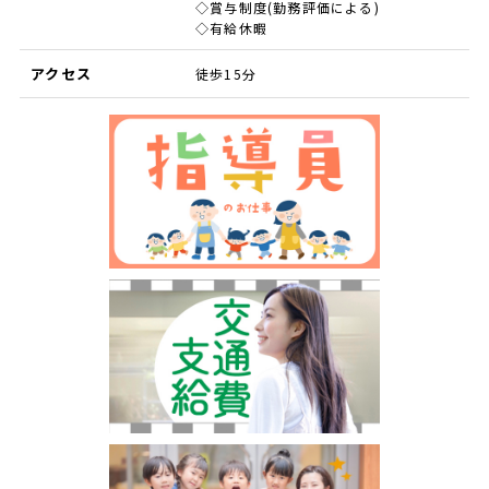
◇賞与制度(勤務評価による)
◇有給休暇
アクセス
徒歩15分