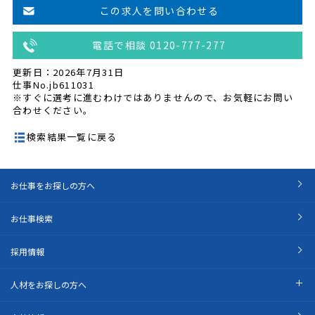
この求人を問い合わせる
電話で相談 0120-777-277
更新日：2026年7月31日
仕事No.jb611031
※すぐに選考に進むわけではありませんので、お気軽にお問い
合わせください。
検索結果一覧に戻る
お仕事をお探しの方へ
お仕事検索
採用情報
人材をお探しの方へ