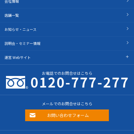
会社情報
店舗一覧
お知らせ・ニュース
説明会・セミナー情報
運営 Webサイト
お電話でのお問合せはこちら
メールでのお問合せはこちら
お問い合わせフォーム