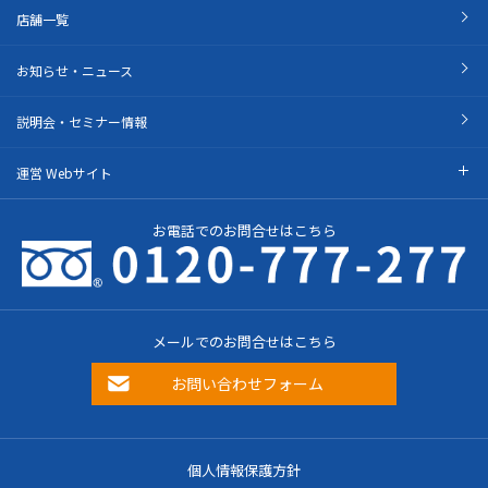
店舗一覧
お知らせ・ニュース
説明会・セミナー情報
運営 Webサイト
お電話でのお問合せはこちら
メールでのお問合せはこちら
お問い合わせフォーム
個人情報保護方針