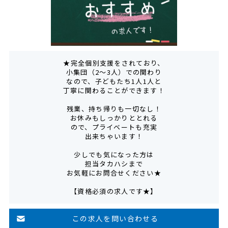
★完全個別支援をされており、
小集団（2～3人）での関わり
なので、子どもたち1人1人と
丁寧に関わることができます！
残業、持ち帰りも一切なし！
お休みもしっかりととれる
ので、プライベートも充実
出来ちゃいます！
少しでも気になった方は
担当タカハシまで
お気軽にお問合せください★
【資格必須の求人です★】
この求人を問い合わせる