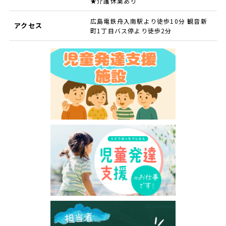
★介護休業あり
広島電鉄舟入南駅より徒歩10分 観音新
アクセス
町1丁目バス停より徒歩2分