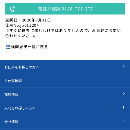
電話で相談 0120-777-277
更新日：2026年7月31日
仕事No.jb611204
※すぐに選考に進むわけではありませんので、お気軽にお問い
合わせください。
検索結果一覧に戻る
お仕事をお探しの方へ
お仕事検索
採用情報
人材をお探しの方へ
会社情報