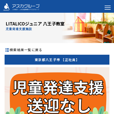
LITALICOジュニア 八王子教室
児童発達支援施設
検索結果一覧に戻る
東京都八王子市 【正社員】