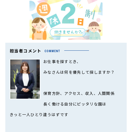
担当者コメント
COMMENT
お仕事を探すとき、
みなさんは何を優先して探しますか？
保育方針、アクセス、収入、人間関係――
長く働ける自分にピッタリな園は
きっと一人ひとり違うはずです