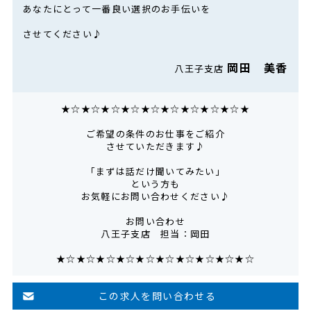
あなたにとって一番良い選択のお手伝いを
させてください♪
岡田 美香
八王子支店
★☆★☆★☆★☆★☆★☆★☆★☆★☆★
ご希望の条件のお仕事をご紹介
させていただきます♪
「まずは話だけ聞いてみたい」
という方も
お気軽にお問い合わせください♪
お問い合わせ
八王子支店 担当：岡田
★☆★☆★☆★☆★☆★☆★☆★☆★☆★☆
この求人を問い合わせる