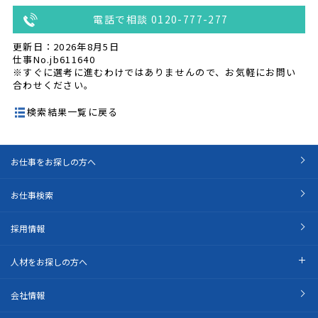
電話で相談 0120-777-277
更新日：2026年8月5日
仕事No.jb611640
※すぐに選考に進むわけではありませんので、お気軽にお問い
合わせください。
検索結果一覧に戻る
お仕事をお探しの方へ
お仕事検索
採用情報
人材をお探しの方へ
会社情報