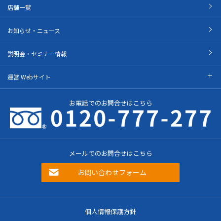
店舗一覧
お知らせ・ニュース
説明会・セミナー情報
運営 Webサイト
お電話でのお問合せはこちら
メールでのお問合せはこちら
お問い合わせフォーム
個人情報保護方針