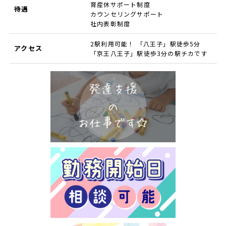
育産休サポート制度
待遇
カウンセリングサポート
社内表彰制度
2駅利用可能！ 「八王子」駅徒歩5分
アクセス
「京王八王子」駅徒歩3分の駅チカです