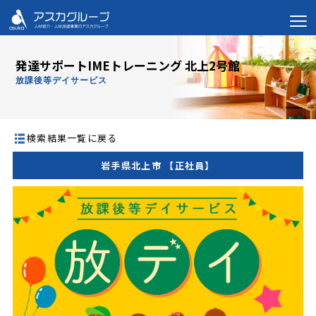
発達サポートIMEトレーニング 北上2号館
放課後等デイサービス
検索結果一覧に戻る
岩手県北上市 【正社員】