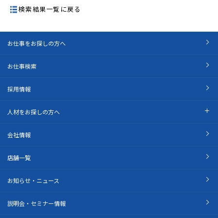
検索結果一覧に戻る
お仕事をお探しの方へ
お仕事検索
採用情報
人材をお探しの方へ
会社情報
店舗一覧
お知らせ・ニュース
説明会・セミナー情報