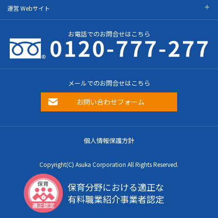
運営 Webサイト
お電話でのお問合せはこちら
メールでのお問合せはこちら
お問い合わせフォーム
個人情報保護方針
Copyright(C) Asuka Corporation All Rights Reserved.
保育分野における適正な
有料職業紹介事業者認定