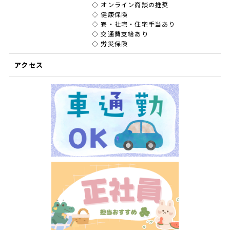
◇ オンライン商談の推奨
◇ 健康保険
◇ 寮・社宅・住宅手当あり
◇ 交通費支給あり
◇ 労災保険
アクセス