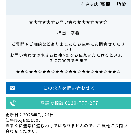
高橋 乃愛
仙台支店
★★☆★★☆お問い合わせ★★☆★★☆
担当：高橋
ご質問やご相談などありましたらお気軽にお問合せくださ
い！
お問い合わせの際はお仕事No.をお伝えいただけるとスムー
ズにご案内できます
★★☆★★☆★★☆★★☆★★☆★★☆★★☆★★☆
この求人を問い合わせる
電話で相談 0120-777-277
更新日：2026年7月24日
仕事No.jb611805
※すぐに選考に進むわけではありませんので、お気軽にお問い
合わせください。