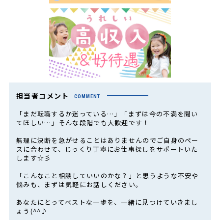
担当者コメント
COMMENT
「まだ転職するか迷っている…」「まずは今の不満を聞い
てほしい…」そんな段階でも大歓迎です！
無理に決断を急がせることはありませんのでご自身のペー
スに合わせて、じっくり丁寧にお仕事探しをサポートいた
します☆彡
「こんなこと相談していいのかな？」と思うような不安や
悩みも、まずは気軽にお話しください。
あなたにとってベストな一歩を、一緒に見つけていきまし
ょう(^^♪