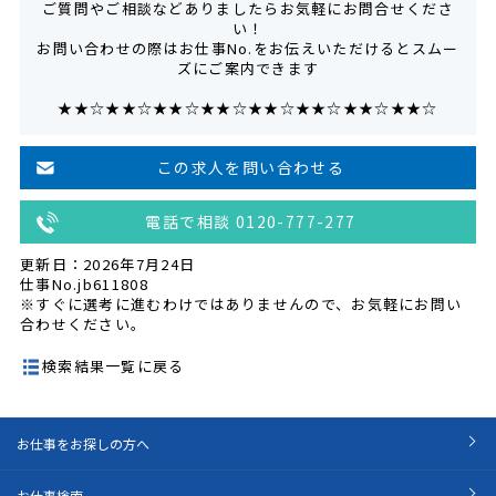
ご質問やご相談などありましたらお気軽にお問合せくださ
い！
お問い合わせの際はお仕事No.をお伝えいただけるとスムー
ズにご案内できます
★★☆★★☆★★☆★★☆★★☆★★☆★★☆★★☆
この求人を問い合わせる
電話で相談 0120-777-277
更新日：2026年7月24日
仕事No.jb611808
※すぐに選考に進むわけではありませんので、お気軽にお問い
合わせください。
検索結果一覧に戻る
お仕事をお探しの方へ
お仕事検索