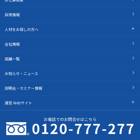
採用情報
人材をお探しの方へ
会社情報
店舗一覧
お知らせ・ニュース
説明会・セミナー情報
運営 Webサイト
お電話でのお問合せはこちら