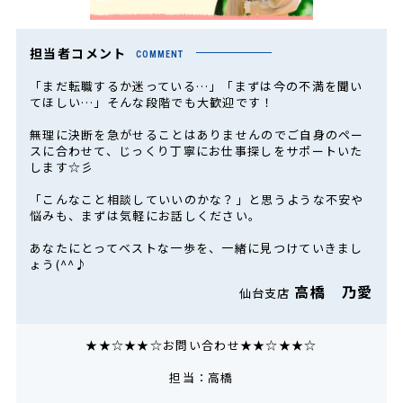
担当者コメント
COMMENT
「まだ転職するか迷っている…」「まずは今の不満を聞い
てほしい…」そんな段階でも大歓迎です！
無理に決断を急がせることはありませんのでご自身のペー
スに合わせて、じっくり丁寧にお仕事探しをサポートいた
します☆彡
「こんなこと相談していいのかな？」と思うような不安や
悩みも、まずは気軽にお話しください。
あなたにとってベストな一歩を、一緒に見つけていきまし
ょう(^^♪
高橋 乃愛
仙台支店
★★☆★★☆お問い合わせ★★☆★★☆
担当：高橋