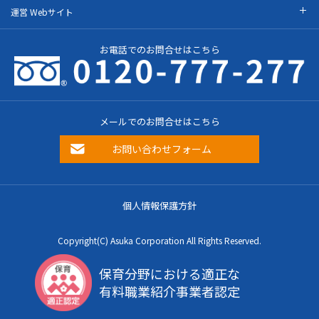
運営 Webサイト
お電話でのお問合せはこちら
メールでのお問合せはこちら
お問い合わせフォーム
個人情報保護方針
Copyright(C) Asuka Corporation All Rights Reserved.
保育分野における適正な
有料職業紹介事業者認定