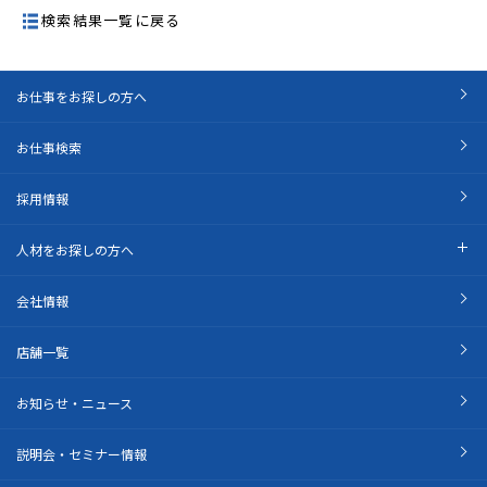
検索結果一覧に戻る
お仕事をお探しの方へ
お仕事検索
採用情報
人材をお探しの方へ
会社情報
店舗一覧
お知らせ・ニュース
説明会・セミナー情報