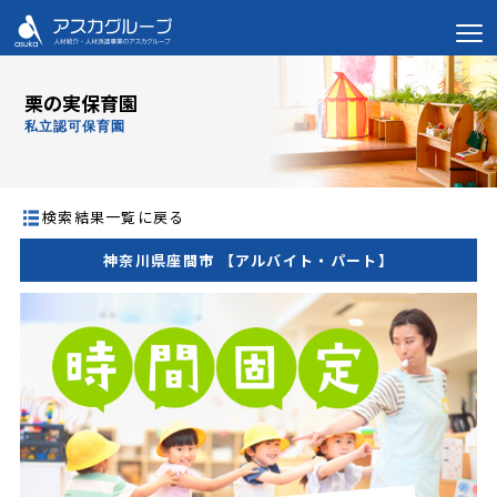
栗の実保育園
私立認可保育園
検索結果一覧に戻る
神奈川県座間市 【アルバイト・パート】