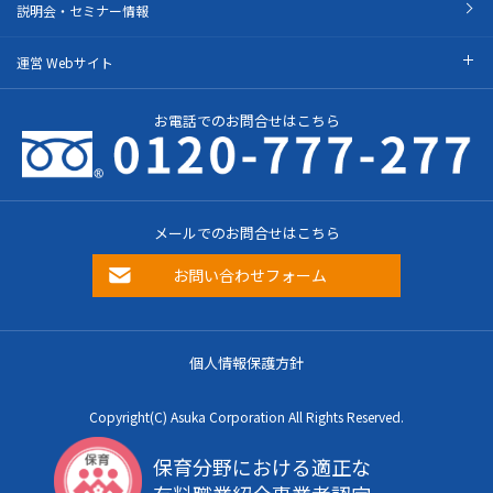
説明会・セミナー情報
運営 Webサイト
お電話でのお問合せはこちら
メールでのお問合せはこちら
お問い合わせフォーム
個人情報保護方針
Copyright(C) Asuka Corporation All Rights Reserved.
保育分野における適正な