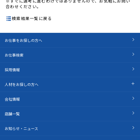
※すぐに選考に進むわけではありませんので、お気軽にお問い
合わせください。
検索結果一覧に戻る
お仕事をお探しの方へ
お仕事検索
採用情報
人材をお探しの方へ
会社情報
店舗一覧
お知らせ・ニュース