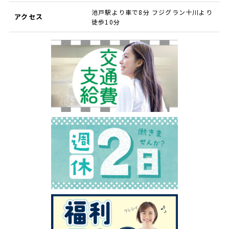
池戸駅より車で8分 フジグラン十川より
アクセス
徒歩10分