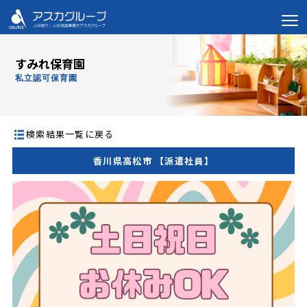
すみれ保育園
私立認可保育園
検索結果一覧に戻る
香川県高松市 【派遣社員】