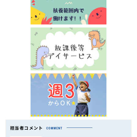
担当者コメント
COMMENT