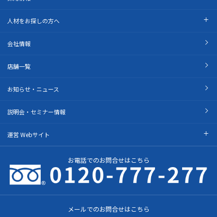
人材をお探しの方へ
会社情報
店舗一覧
お知らせ・ニュース
説明会・セミナー情報
運営 Webサイト
お電話でのお問合せはこちら
メールでのお問合せはこちら