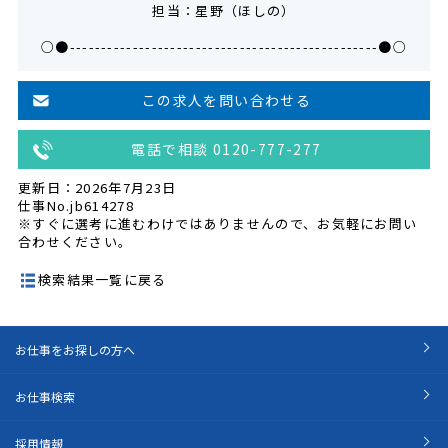
担当：星野（ほしの）
○●-------------------------------------------------●○
この求人を問い合わせる
電話で相談 0120-777-277
更新日：2026年7月23日
仕事No.jb614278
※すぐに選考に進むわけではありませんので、お気軽にお問い
合わせください。
検索結果一覧に戻る
お仕事をお探しの方へ
お仕事検索
採用情報