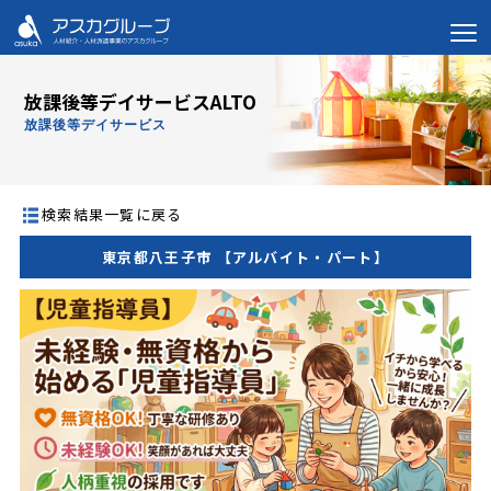
放課後等デイサービスALTO
放課後等デイサービス
検索結果一覧に戻る
東京都八王子市 【アルバイト・パート】