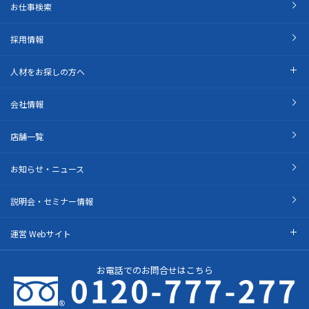
お仕事検索
採用情報
人材をお探しの方へ
会社情報
店舗一覧
お知らせ・ニュース
説明会・セミナー情報
運営 Webサイト
お電話でのお問合せはこちら