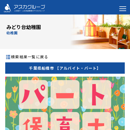
みどり台幼稚園
幼稚園
検索結果一覧に戻る
千葉県船橋市 【アルバイト・パート】