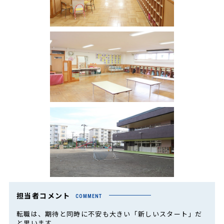
担当者コメント
COMMENT
転職は、期待と同時に不安も大きい「新しいスタート」だ
と思います。