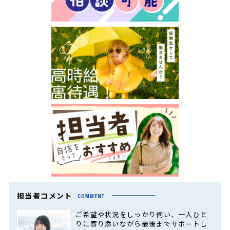
担当者コメント
COMMENT
ご希望や状況をしっかり伺い、一人ひと
りに寄り添いながら最後までサポートし