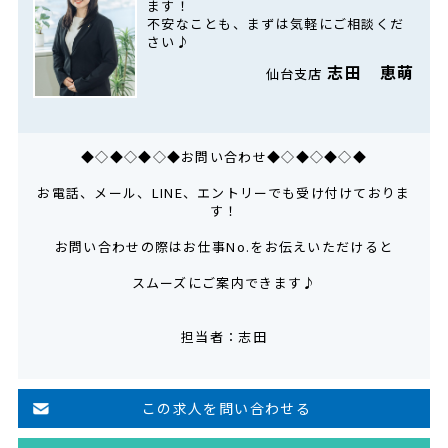
ます！
不安なことも、まずは気軽にご相談くだ
さい♪
志田 恵萌
仙台支店
◆◇◆◇◆◇◆お問い合わせ◆◇◆◇◆◇◆
お電話、メール、LINE、エントリーでも受け付けておりま
す！
お問い合わせの際はお仕事No.をお伝えいただけると
スムーズにご案内できます♪
担当者：志田
この求人を問い合わせる