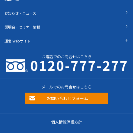
お知らせ・ニュース
説明会・セミナー情報
運営 Webサイト
お電話でのお問合せはこちら
メールでのお問合せはこちら
お問い合わせフォーム
個人情報保護方針