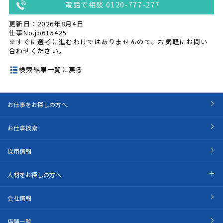
電話で相談 0120-777-277
更新日：2026年8月4日
仕事No.jb615425
※すぐに選考に進むわけではありませんので、お気軽にお問い
合わせください。
検索結果一覧に戻る
お仕事をお探しの方へ
お仕事検索
採用情報
人材をお探しの方へ
会社情報
店舗一覧