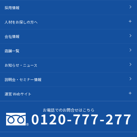
採用情報
人材をお探しの方へ
会社情報
店舗一覧
お知らせ・ニュース
説明会・セミナー情報
運営 Webサイト
お電話でのお問合せはこちら