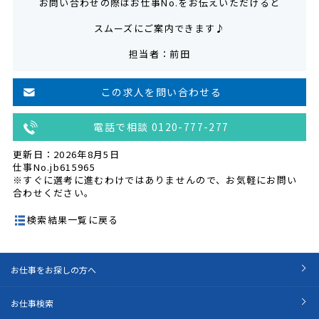
お問い合わせの際はお仕事No.をお伝えいただけると
スムーズにご案内できます♪
担当者：前田
この求人を問い合わせる
電話で相談 0120-777-277
更新日：2026年8月5日
仕事No.jb615965
※すぐに選考に進むわけではありませんので、お気軽にお問い
合わせください。
検索結果一覧に戻る
お仕事をお探しの方へ
お仕事検索