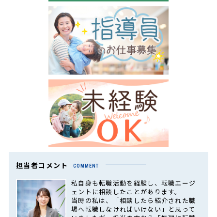
担当者コメント
COMMENT
私自身も転職活動を経験し、転職エージ
ェントに相談したことがあります。
当時の私は、「相談したら紹介された職
場へ転職しなければいけない」と思って