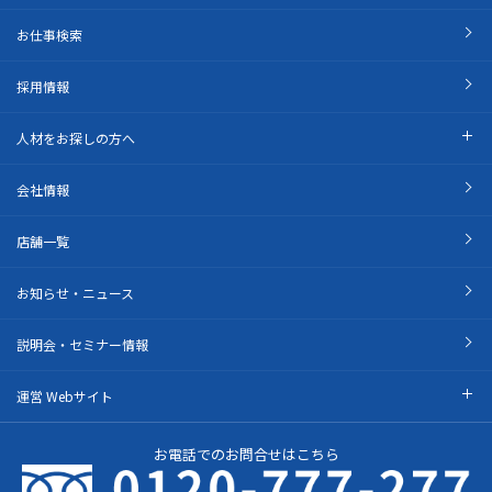
お仕事検索
採用情報
人材をお探しの方へ
会社情報
店舗一覧
お知らせ・ニュース
説明会・セミナー情報
運営 Webサイト
お電話でのお問合せはこちら