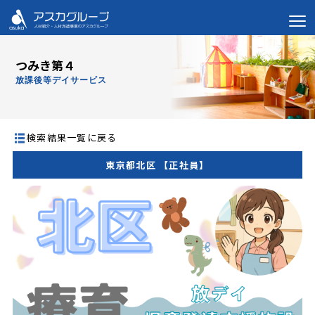
つみき第４
放課後等デイサービス
検索結果一覧に戻る
東京都北区 【正社員】