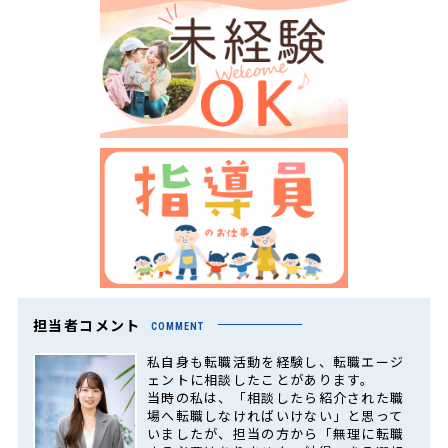
担当者コメント
COMMENT
私自身も転職活動を経験し、転職エージ
ェントに相談したことがあります。
当時の私は、「相談したら紹介された職
場へ転職しなければいけない」と思って
いましたが、担当の方から「無理に転職