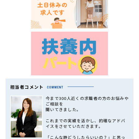
担当者コメント
COMMENT
今まで300人近くの求職者の方のお悩みや
ご相談を
聞いてきました。
これまでの実績を活かし、的確なアドバ
イスをさせていただきます。
「こんな時どうしたらいいの？」と思っ