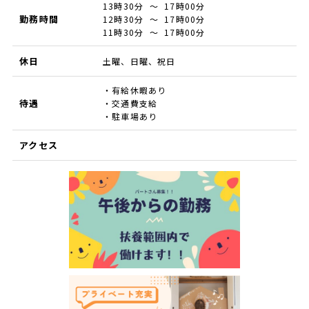
13時30分 ～ 17時00分
勤務時間
12時30分 ～ 17時00分
11時30分 ～ 17時00分
休日
土曜、日曜、祝日
・有給休暇あり
待遇
・交通費支給
・駐車場あり
アクセス