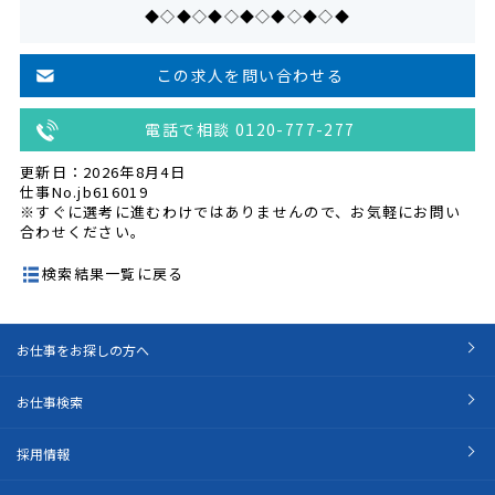
◆◇◆◇◆◇◆◇◆◇◆◇◆
この求人を問い合わせる
電話で相談 0120-777-277
更新日：2026年8月4日
仕事No.jb616019
※すぐに選考に進むわけではありませんので、お気軽にお問い
合わせください。
検索結果一覧に戻る
お仕事をお探しの方へ
お仕事検索
採用情報