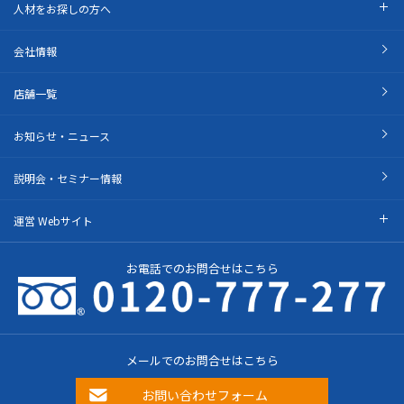
人材をお探しの方へ
会社情報
店舗一覧
お知らせ・ニュース
説明会・セミナー情報
運営 Webサイト
お電話でのお問合せはこちら
メールでのお問合せはこちら
お問い合わせフォーム