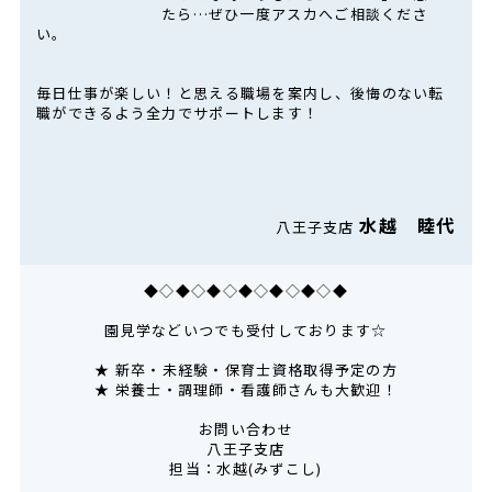
たら…ぜひ一度アスカへご相談くださ
い。
毎日仕事が楽しい！と思える職場を案内し、後悔のない転
職ができるよう全力でサポートします！
水越 睦代
八王子支店
◆◇◆◇◆◇◆◇◆◇◆◇◆
園見学などいつでも受付しております☆
★ 新卒・未経験・保育士資格取得予定の方
★ 栄養士・調理師・看護師さんも大歓迎！
お問い合わせ
八王子支店
担当：水越(みずこし)