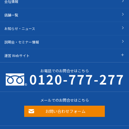
会社情報
店舗一覧
お知らせ・ニュース
説明会・セミナー情報
運営 Webサイト
お電話でのお問合せはこちら
メールでのお問合せはこちら
お問い合わせフォーム