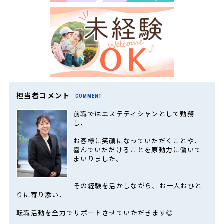
担当者コメント
COMMENT
前職ではエステティシャンとして勤務
し、
お客様に笑顔になっていただくことや、
喜んでいただけることを原動力に働いて
まいりました。
その経験を活かしながら、お一人おひと
りに寄り添い、
転職活動を全力でサポートさせていただきます◎