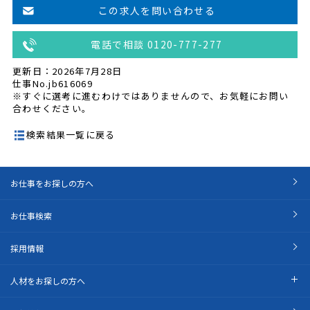
この求人を問い合わせる
電話で相談 0120-777-277
更新日：2026年7月28日
仕事No.jb616069
※すぐに選考に進むわけではありませんので、お気軽にお問い
合わせください。
検索結果一覧に戻る
お仕事をお探しの方へ
お仕事検索
採用情報
人材をお探しの方へ