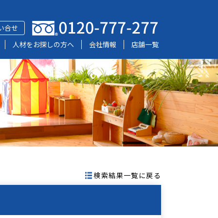
い合せ
人材をお探しの方へ
会社情報
店舗一覧
検索結果一覧に戻る