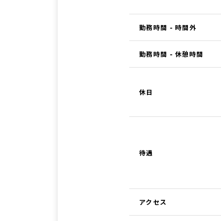
勤務時間 - 時間外
勤務時間 - 休憩時間
休日
待遇
アクセス