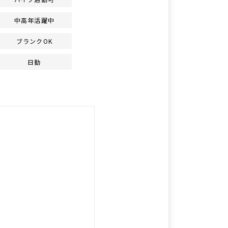
中高年活躍中
ブランクOK
日勤