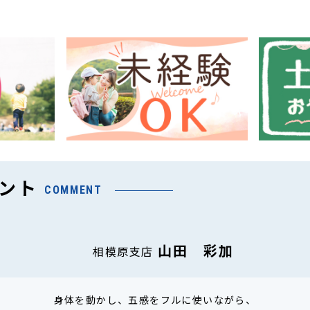
ント
COMMENT
山田 彩加
相模原支店
身体を動かし、五感をフルに使いながら、