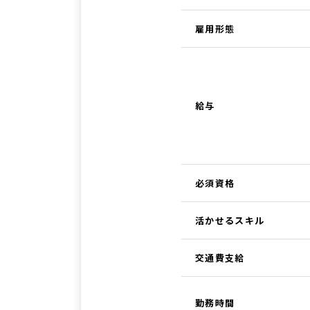
雇用形態
給与
必須資格
活かせるスキル
交通費支給
勤務時間