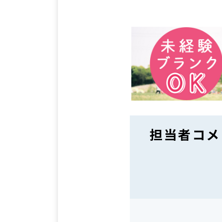
担当者コメ