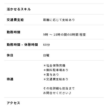
活かせるスキル
交通費支給
距離に応じて支給あり
勤務時間
9時 ～ 18時の間の8時間 程度
勤務時間 - 休憩時間
60分
休日
日曜
＊社会保険完備
＊無料駐車場あり
＊賞与あり
待遇
＊交通費支給あり
その他詳細も担当まで
お問合せください♪
アクセス