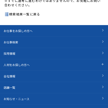
※すぐに選考に進むわけではありませんので、お気軽にお問い
合わせください。
検索結果一覧に戻る
お仕事をお探しの方へ
お仕事検索
採用情報
人材をお探しの方へ
会社情報
店舗一覧
お知らせ・ニュース