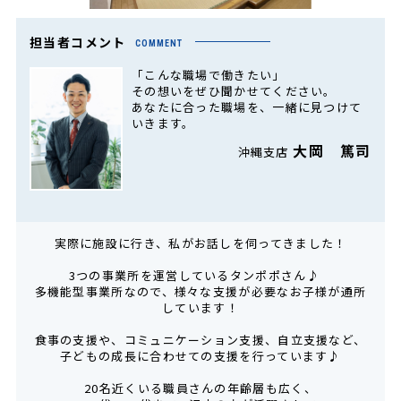
担当者コメント
COMMENT
「こんな職場で働きたい」
その想いをぜひ聞かせてください。
あなたに合った職場を、一緒に見つけて
いきます。
大岡 篤司
沖縄支店
実際に施設に行き、私がお話しを伺ってきました！
3つの事業所を運営しているタンポポさん♪
多機能型事業所なので、様々な支援が必要なお子様が通所
しています！
食事の支援や、コミュニケーション支援、自立支援など、
子どもの成長に合わせての支援を行っています♪
20名近くいる職員さんの年齢層も広く、