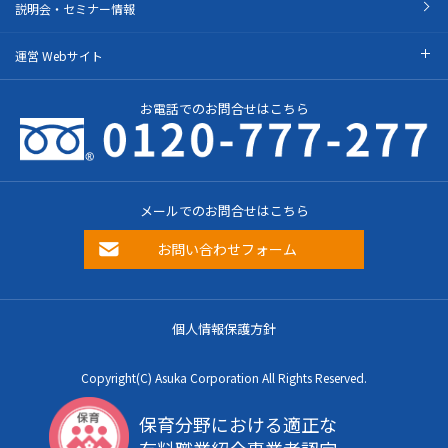
説明会・セミナー情報
運営 Webサイト
お電話でのお問合せはこちら
メールでのお問合せはこちら
お問い合わせフォーム
個人情報保護方針
Copyright(C) Asuka Corporation All Rights Reserved.
保育分野における適正な