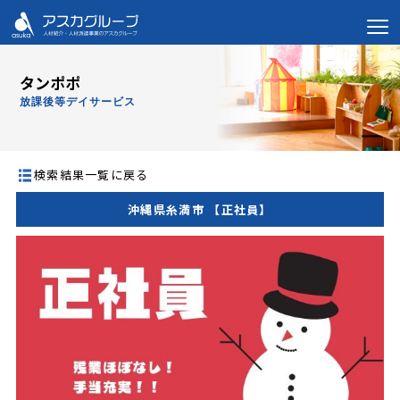
タンポポ
放課後等デイサービス
検索結果一覧に戻る
沖縄県糸満市 【正社員】