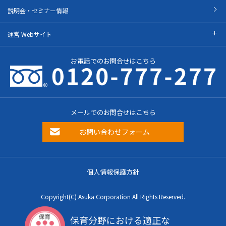
説明会・セミナー情報
運営 Webサイト
お電話でのお問合せはこちら
メールでのお問合せはこちら
お問い合わせフォーム
個人情報保護方針
Copyright(C) Asuka Corporation All Rights Reserved.
保育分野における適正な