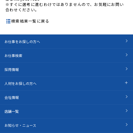
※すぐに選考に進むわけではありませんので、お気軽にお問い
合わせください。
検索結果一覧に戻る
お仕事をお探しの方へ
お仕事検索
採用情報
人材をお探しの方へ
会社情報
店舗一覧
お知らせ・ニュース