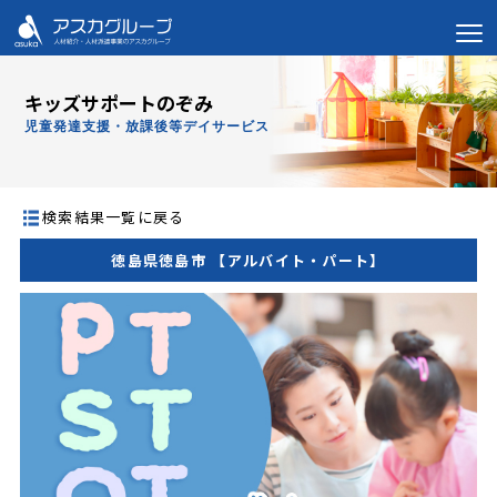
キッズサポートのぞみ
児童発達支援・放課後等デイサービス
検索結果一覧に戻る
徳島県徳島市 【アルバイト・パート】