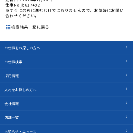
仕事No.jb617492
※すぐに選考に進むわけではありませんので、お気軽にお問い
合わせください。
検索結果一覧に戻る
お仕事をお探しの方へ
お仕事検索
採用情報
人材をお探しの方へ
会社情報
店舗一覧
お知らせ・ニュース