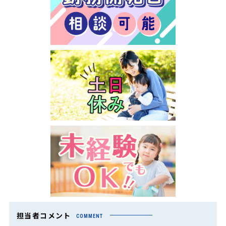
担当者コメント
COMMENT