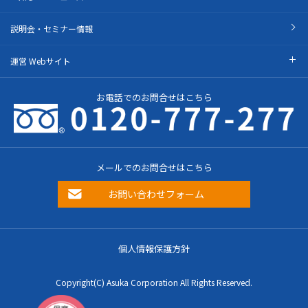
説明会・セミナー情報
運営 Webサイト
お電話でのお問合せはこちら
メールでのお問合せはこちら
お問い合わせフォーム
個人情報保護方針
Copyright(C) Asuka Corporation All Rights Reserved.