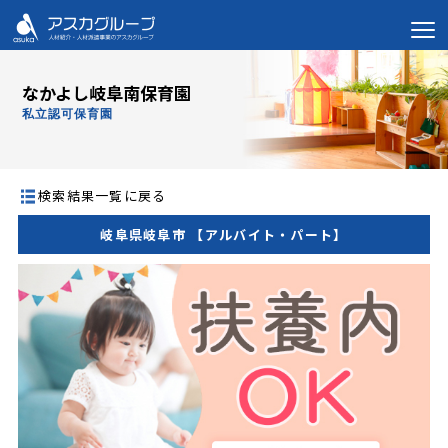
なかよし岐阜南保育園
私立認可保育園
検索結果一覧に戻る
岐阜県岐阜市 【アルバイト・パート】