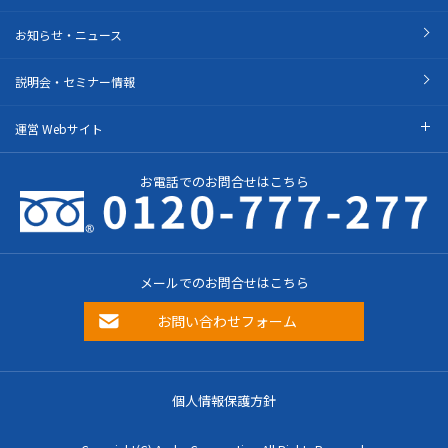
お知らせ・ニュース
説明会・セミナー情報
運営 Webサイト
お電話でのお問合せはこちら
メールでのお問合せはこちら
お問い合わせフォーム
個人情報保護方針