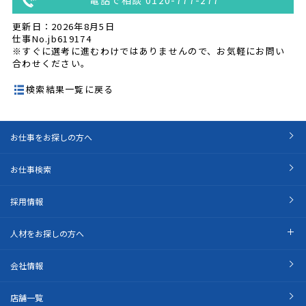
更新日：2026年8月5日
仕事No.jb619174
※すぐに選考に進むわけではありませんので、お気軽にお問い
合わせください。
検索結果一覧に戻る
お仕事をお探しの方へ
お仕事検索
採用情報
人材をお探しの方へ
会社情報
店舗一覧