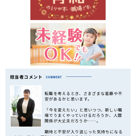
担当者コメント
COMMENT
転職を考えるとき、さまざまな葛藤や不
安があるかと思います。
「今を変えたい」と思いつつ、新しい職
場でうまくやっていけるだろうか、人間
関係が大丈夫だろうか……。
期待と不安が入り混じった気持ちになる