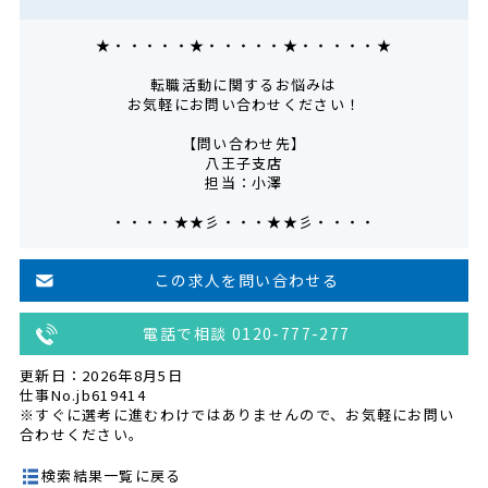
★・・・・・★・・・・・★・・・・・★
転職活動に関するお悩みは
お気軽にお問い合わせください！
【問い合わせ先】
八王子支店
担当：小澤
・・・・★★彡・・・★★彡・・・・
この求人を問い合わせる
電話で相談 0120-777-277
更新日：2026年8月5日
仕事No.jb619414
※すぐに選考に進むわけではありませんので、お気軽にお問い
合わせください。
検索結果一覧に戻る