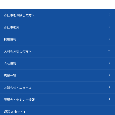
お仕事をお探しの方へ
お仕事検索
採用情報
人材をお探しの方へ
会社情報
店舗一覧
お知らせ・ニュース
説明会・セミナー情報
運営 Webサイト