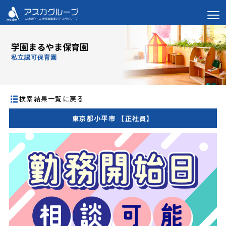
学園まるやま保育園
私立認可保育園
検索結果一覧に戻る
東京都小平市 【正社員】