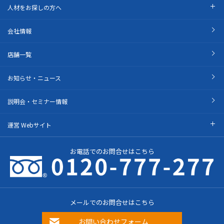
人材をお探しの方へ
会社情報
店舗一覧
お知らせ・ニュース
説明会・セミナー情報
運営 Webサイト
お電話でのお問合せはこちら
メールでのお問合せはこちら
お問い合わせフォーム