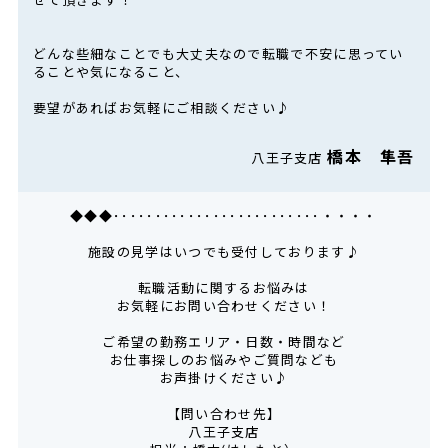
どんな些細なことでも大丈夫なので転職で不安に思ってい
ることや気になること、
要望があればお気軽にご相談ください♪
橋本 隼吾
八王子支店
◆◆◆･････････････････････････・・・・
施設の見学はいつでも受付しております♪
転職活動に関するお悩みは
お気軽にお問い合わせください！
ご希望の勤務エリア・日数・時間など
お仕事探しのお悩みやご質問なども
お声掛けください♪
【問い合わせ先】
八王子支店