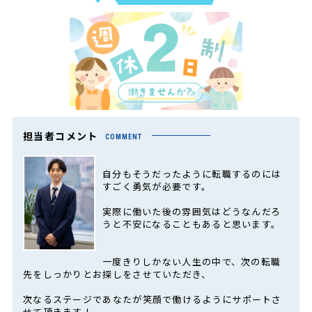
担当者コメント
COMMENT
自分もそうだったように転職するのには
すごく勇気が必要です。
実際に働いた後の雰囲気はどうなんだろ
うと不安になることもあると思います。
一度きりしかない人生の中で、次の転職
先をしっかりとお探しをさせていただき、
次なるステージであなたが笑顔で働けるようにサポートさ
せて頂きます！