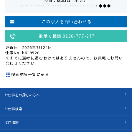
担当：橋本(はしもと）
･････････････････････････・・・・◆◆◆
この求人を問い合わせる
電話で相談 0120-777-277
更新日：2026年7月24日
仕事No.jb619520
※すぐに選考に進むわけではありませんので、お気軽にお問い
合わせください。
検索結果一覧に戻る
お仕事をお探しの方へ
お仕事検索
採用情報