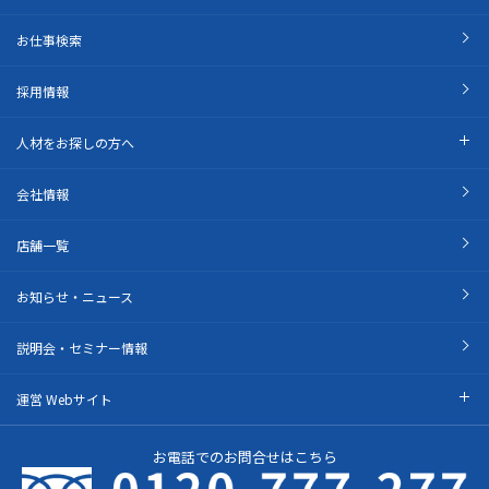
お仕事検索
採用情報
人材をお探しの方へ
会社情報
店舗一覧
お知らせ・ニュース
説明会・セミナー情報
運営 Webサイト
お電話でのお問合せはこちら