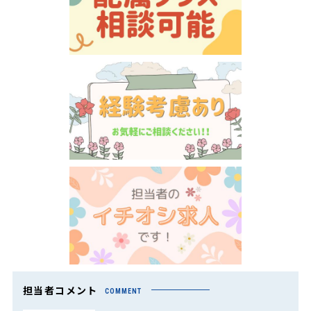
担当者コメント
COMMENT