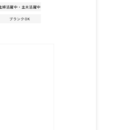
主婦活躍中・主夫活躍中
ブランクOK