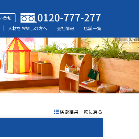
い合せ
人材をお探しの方へ
会社情報
店舗一覧
検索結果一覧に戻る