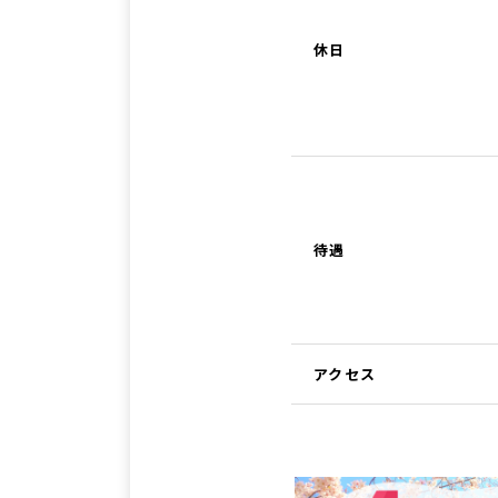
休日
待遇
アクセス