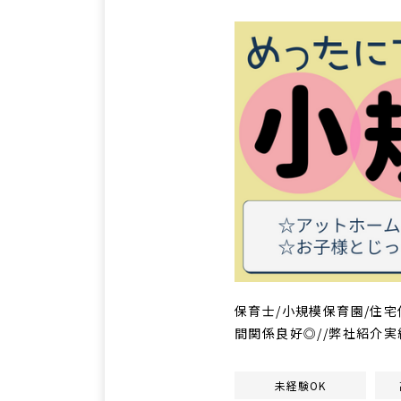
保育士/小規模保育園/住宅借
間関係良好◎//弊社紹介実
未経験OK