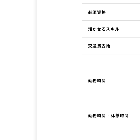
必須資格
活かせるスキル
交通費支給
勤務時間
勤務時間 - 休憩時間