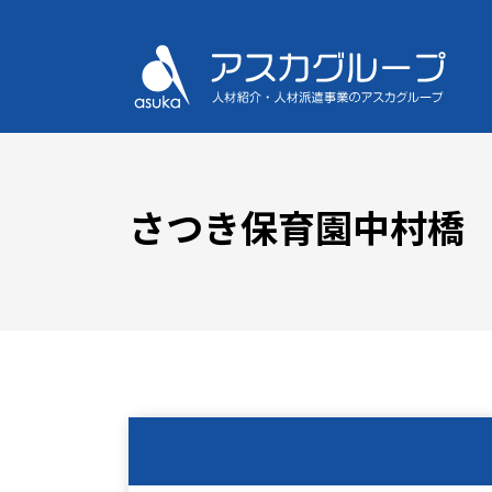
さつき保育園中村橋