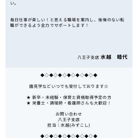
い。
毎日仕事が楽しい！と思える職場を案内し、後悔のない転
職ができるよう全力でサポートします！
水越 睦代
八王子支店
◆◇◆◇◆◇◆◇◆◇◆◇◆
園見学などいつでも受付しております☆
★ 新卒・未経験・保育士資格取得予定の方
★ 栄養士・調理師・看護師さんも大歓迎！
お問い合わせ
八王子支店
担当：水越(みずこし)
◆◇◆◇◆◇◆◇◆◇◆◇◆