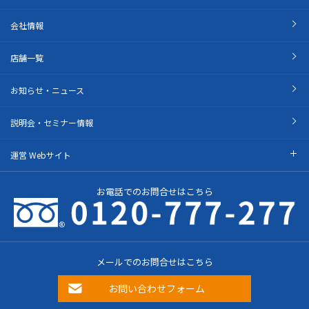
会社情報
店舗一覧
お知らせ・ニュース
説明会・セミナー情報
運営 Webサイト
お電話でのお問合せはこちら
メールでのお問合せはこちら
お問い合わせフォーム