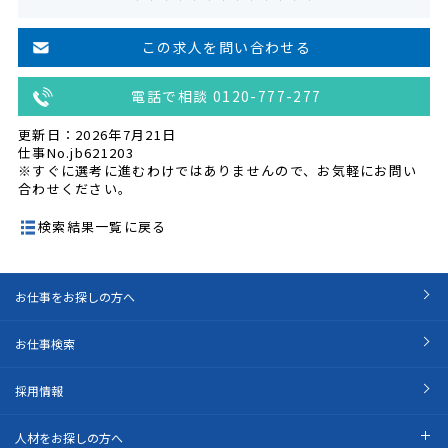
この求人を問い合わせる
電話で相談 0120-777-277
更新日：2026年7月21日
仕事No.jb621203
※すぐに選考に進むわけではありませんので、お気軽にお問い
合わせください。
検索結果一覧に戻る
お仕事をお探しの方へ
お仕事検索
採用情報
人材をお探しの方へ