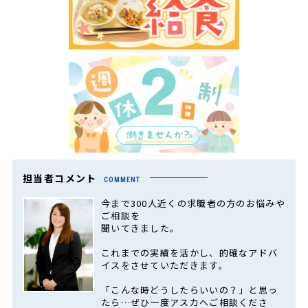
担当者コメント
COMMENT
今まで300人近くの求職者の方のお悩みや
ご相談を
聞いてきました。
これまでの実績を活かし、的確なアドバ
イスをさせていただきます。
「こんな時どうしたらいいの？」と思っ
たら…ぜひ一度アスカへご相談くださ