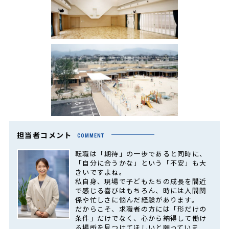
担当者コメント
COMMENT
転職は「期待」の一歩であると同時に、
「自分に合うかな」という「不安」も大
きいですよね。
私自身、現場で子どもたちの成長を間近
で感じる喜びはもちろん、時には人間関
係や忙しさに悩んだ経験があります。
だからこそ、求職者の方には「形だけの
条件」だけでなく、心から納得して働け
る場所を見つけてほしいと願っていま