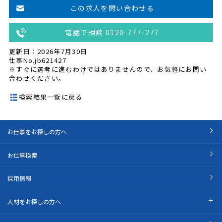
この求人を問い合わせる
電話で相談 0120-777-277
更新日：2026年7月30日
仕事No.jb621427
※すぐに選考に進むわけではありませんので、お気軽にお問い
合わせください。
検索結果一覧に戻る
お仕事をお探しの方へ
お仕事検索
採用情報
人材をお探しの方へ