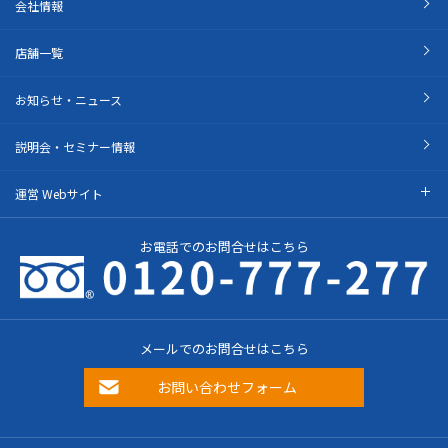
会社情報
店舗一覧
お知らせ・ニュース
説明会・セミナー情報
運営 Webサイト
お電話でのお問合せはこちら
メールでのお問合せはこちら
お問い合わせフォーム