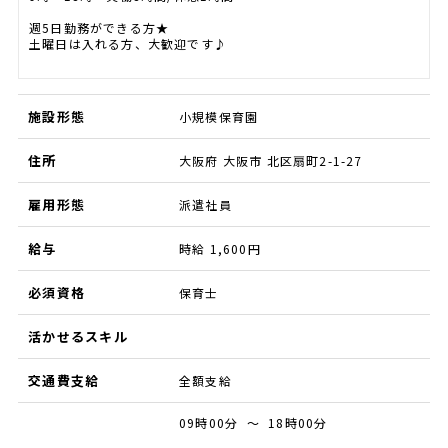
週5日勤務ができる方★
土曜日は入れる方、大歓迎です♪
施設形態
小規模保育園
住所
大阪府 大阪市 北区扇町2-1-27
雇用形態
派遣社員
給与
時給 1,600円
必須資格
保育士
活かせるスキル
交通費支給
全額支給
09時00分 ～ 18時00分