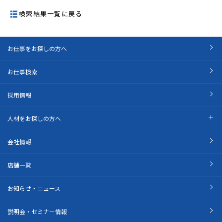
検索結果一覧に戻る
お仕事をお探しの方へ
お仕事検索
採用情報
人材をお探しの方へ
会社情報
店舗一覧
お知らせ・ニュース
説明会・セミナー情報