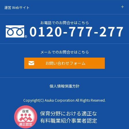
運営 Webサイト
お電話でのお問合せはこちら
メールでのお問合せはこちら
お問い合わせフォーム
個人情報保護方針
Copyright(C) Asuka Corporation All Rights Reserved.
保育分野における適正な
有料職業紹介事業者認定