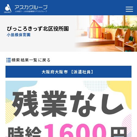
ぴっころきっず北区役所園
小規模保育園
検索結果一覧に戻る
大阪府大阪市 【派遣社員】