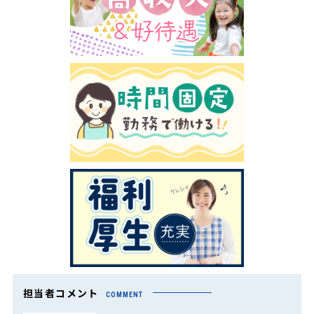
担当者コメント
COMMENT