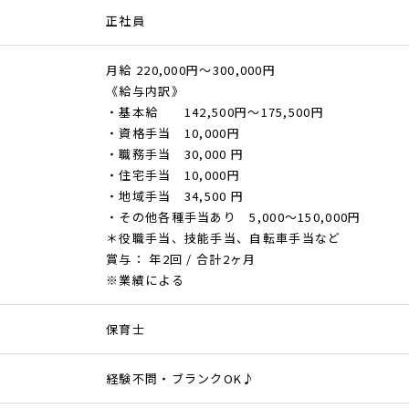
正社員
月給 220,000円～300,000円
《給与内訳》
・基本給 142,500円～175,500円
・資格手当 10,000円
・職務手当 30,000 円
・住宅手当 10,000円
・地域手当 34,500 円
・その他各種手当あり 5,000～150,000円
＊役職手当、技能手当、自転車手当など
賞与： 年2回 / 合計2ヶ月
※業績による
保育士
経験不問・ブランクOK♪