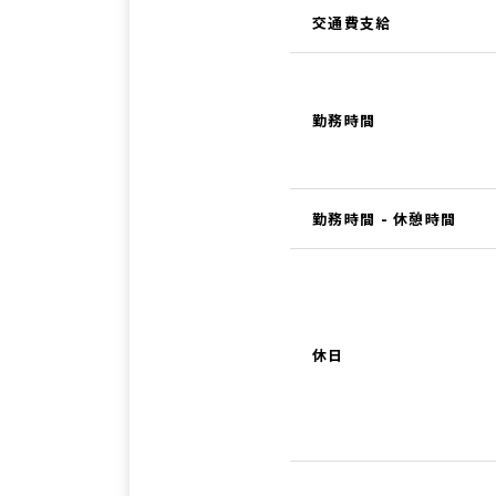
交通費支給
勤務時間
勤務時間 - 休憩時間
休日