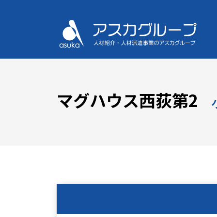
マグハウス西荻第2