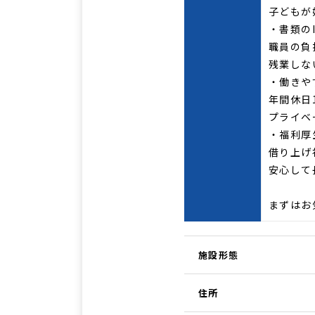
子どもが
・書類のI
職員の負
残業しな
・働きや
年間休日
プライベ
・福利厚
借り上げ
安心して
まずはお
施設形態
住所