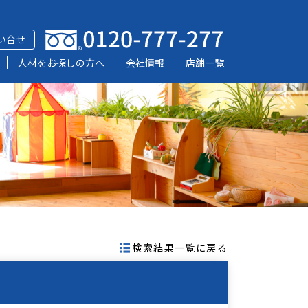
い合せ
人材をお探しの方へ
会社情報
店舗一覧
検索結果一覧に戻る