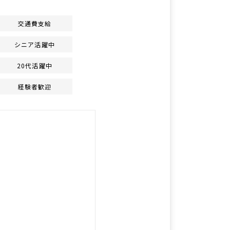
交通費支給
シニア活躍中
20代活躍中
経験者歓迎