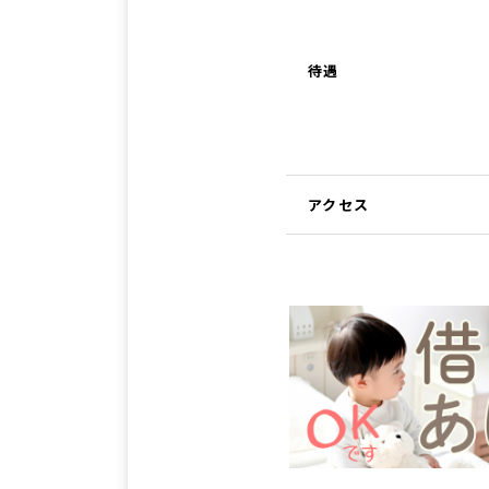
待遇
アクセス