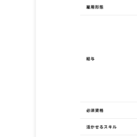
雇用形態
給与
必須資格
活かせるスキル