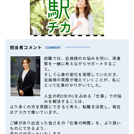
担当者コメント
COMMENT
前職では、会員様のお悩みを伺い、改善
策を一緒に考えながらサポートするこ
と。
そして心身の変化を実感していただき、
会員様の笑顔が増えていくことが、私に
とって仕事のやりがいでした。
人生の約3分の1を占める「仕事」での悩
みを解決することは、
より多くの方を笑顔にできると考え、転職を決意し、現在
はアスカで働いています。
ご縁があり出会った皆さまの「仕事の時間」を、より良い
ものにできるよう、
全力でサポートいたします。