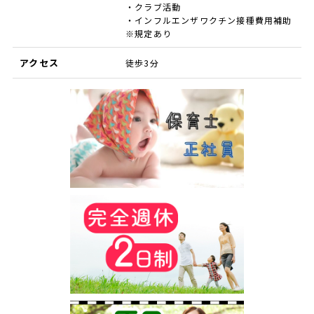
・クラブ活動
・インフルエンザワクチン接種費用補助
※規定あり
アクセス
徒歩3分