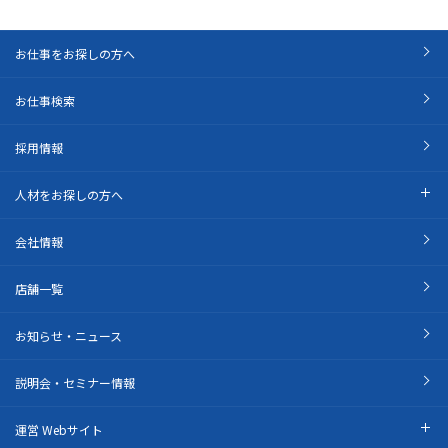
お仕事をお探しの方へ
お仕事検索
採用情報
人材をお探しの方へ
会社情報
店舗一覧
お知らせ・ニュース
説明会・セミナー情報
運営 Webサイト