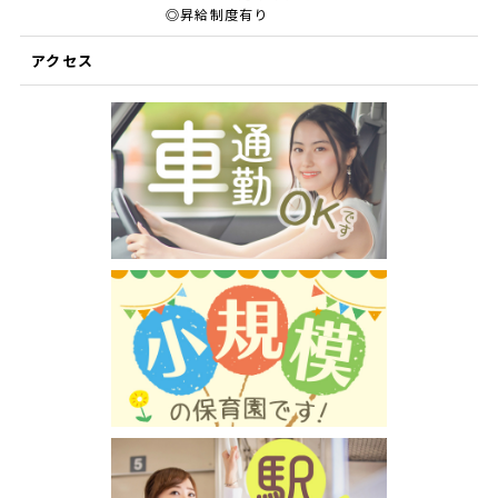
◎昇給制度有り
アクセス