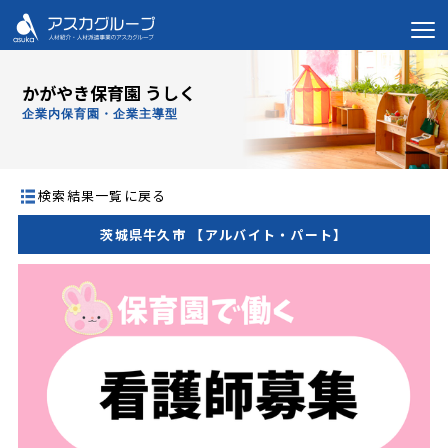
かがやき保育園 うしく
企業内保育園・企業主導型
検索結果一覧に戻る
茨城県牛久市 【アルバイト・パート】