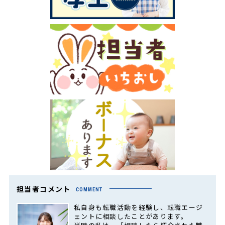
担当者コメント
COMMENT
私自身も転職活動を経験し、転職エージ
ェントに相談したことがあります。