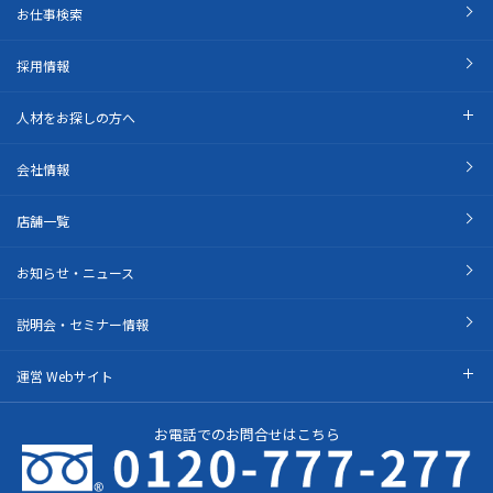
お仕事検索
採用情報
人材をお探しの方へ
会社情報
店舗一覧
お知らせ・ニュース
説明会・セミナー情報
運営 Webサイト
お電話でのお問合せはこちら