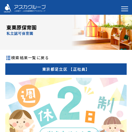
東栗原保育園
私立認可保育園
検索結果一覧に戻る
東京都足立区 【正社員】