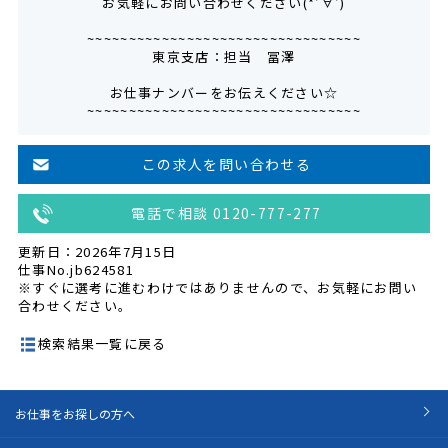
お気軽にお問い合わせください(*‘∀‘)
~~~~~~~~~~~~~~~~~~~~~~~~~~~~~~~~~
東京支店：担当 冨澤
お仕事ナンバーをお伝えください☆
~~~~~~~~~~~~~~~~~~~~~~~~~~~~~~~~~
この求人を問い合わせる
電話で相談 0120-777-277
更新日：2026年7月15日
仕事No.jb624581
※すぐに選考に進むわけではありませんので、お気軽にお問い
合わせください。
検索結果一覧に戻る
お仕事をお探しの方へ