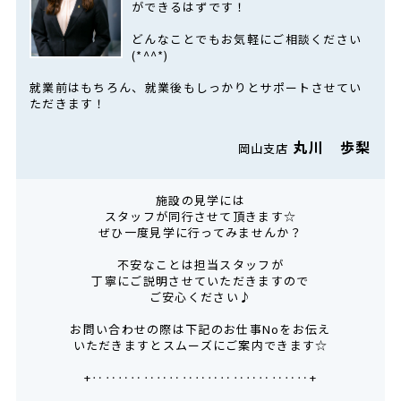
ができるはずです！
どんなことでもお気軽にご相談ください
(*^^*)
就業前はもちろん、就業後もしっかりとサポートさせてい
ただきます！
丸川 歩梨
岡山支店
施設の見学には
スタッフが同行させて頂きます☆
ぜひ一度見学に行ってみませんか？
不安なことは担当スタッフが
丁寧にご説明させていただきますので
ご安心ください♪
お問い合わせの際は下記のお仕事Noをお伝え
いただきますとスムーズにご案内できます☆
+‥‥‥‥‥‥‥‥‥‥‥‥‥‥‥‥‥+