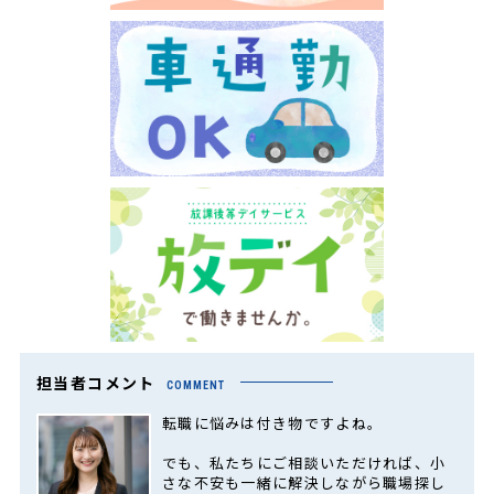
担当者コメント
COMMENT
転職に悩みは付き物ですよね。
でも、私たちにご相談いただければ、小
さな不安も一緒に解決しながら職場探し