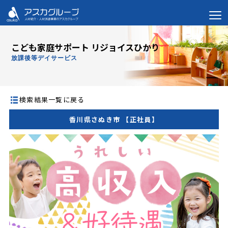
こども家庭サポート リジョイスひかり
放課後等デイサービス
検索結果一覧に戻る
香川県さぬき市 【正社員】