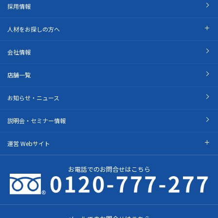
採用情報
人材をお探しの方へ
会社情報
店舗一覧
お知らせ・ニュース
説明会・セミナー情報
運営 Webサイト
お電話でのお問合せはこちら