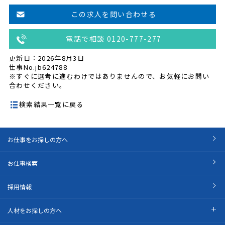
この求人を問い合わせる
電話で相談 0120-777-277
更新日：2026年8月3日
仕事No.jb624788
※すぐに選考に進むわけではありませんので、お気軽にお問い
合わせください。
検索結果一覧に戻る
お仕事をお探しの方へ
お仕事検索
採用情報
人材をお探しの方へ