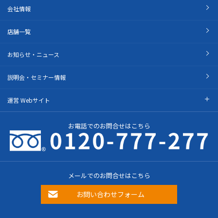
会社情報
店舗一覧
お知らせ・ニュース
説明会・セミナー情報
運営 Webサイト
お電話でのお問合せはこちら
メールでのお問合せはこちら
お問い合わせフォーム