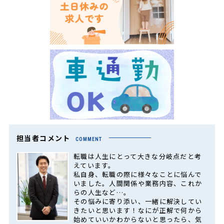
担当者コメント
COMMENT
転職は人生にとって大きな分岐点だと考
えています。
私自身、転職の際に様々なことに悩んで
いました。人間関係や業務内容、これか
らの人生など…。
その悩みに寄り添い、一緒に解決してい
きたいと思います！なにが正解で何から
始めていいかわからないと思ったら、気