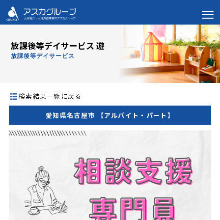
放課後等デイサービス 遊
放課後等デイサービス
検索結果一覧に戻る
愛知県名古屋市 【アルバイト・パート】