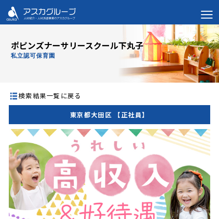
ポピンズナーサリースクール下丸子
私立認可保育園
検索結果一覧に戻る
東京都大田区 【正社員】