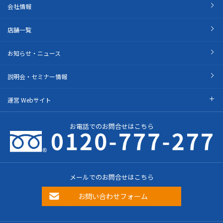
会社情報
店舗一覧
お知らせ・ニュース
説明会・セミナー情報
運営 Webサイト
お電話でのお問合せはこちら
メールでのお問合せはこちら
お問い合わせフォーム