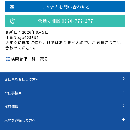
この求人を問い合わせる
電話で相談 0120-777-277
更新日：2026年8月5日
仕事No.jb625395
※すぐに選考に進むわけではありませんので、お気軽にお問い
合わせください。
検索結果一覧に戻る
お仕事をお探しの方へ
お仕事検索
採用情報
人材をお探しの方へ