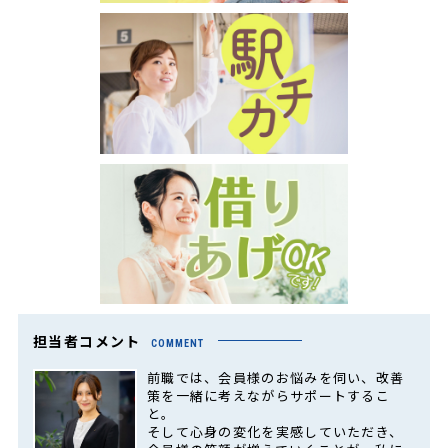
担当者コメント
COMMENT
前職では、会員様のお悩みを伺い、改善
策を一緒に考えながらサポートするこ
と。
そして心身の変化を実感していただき、