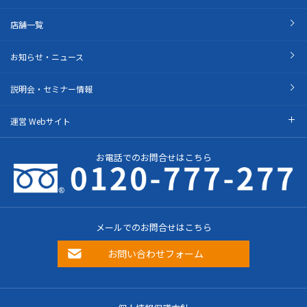
店舗一覧
お知らせ・ニュース
説明会・セミナー情報
運営 Webサイト
お電話でのお問合せはこちら
メールでのお問合せはこちら
お問い合わせフォーム