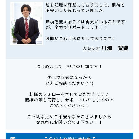
私も転職を経験しておりまして、期待と
不安が入り混じっていました。
環境を変えることは勇気がいることです
が、全力でサポートします！！
お問い合わせお待ちしております！
川畑 賢聖
大阪支店
はじめまして！担当の川畑です！
少しでも気になったら
是非ご相談ください(^^)
転職のフォローをさせていただきます♪
面接の際も同行し、サポートいたしますので
ご安心くださいね！
ご不明な点やご不安な事がございましたら
お気軽にお問い合わせ下さい！！
この求人を問い合わせる