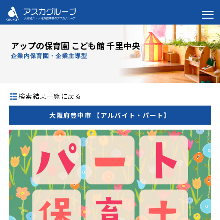
アップの保育園 こども館 千里中央
企業内保育園・企業主導型
検索結果一覧に戻る
大阪府豊中市 【アルバイト・パート】