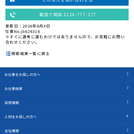
電話で相談 0120-777-277
更新日：2026年8月4日
仕事No.jb626316
※すぐに選考に進むわけではありませんので、お気軽にお問い
合わせください。
検索結果一覧に戻る
お仕事をお探しの方へ
お仕事検索
採用情報
人材をお探しの方へ
会社情報