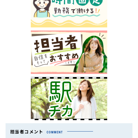
担当者コメント
COMMENT