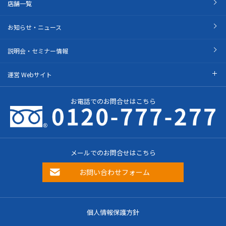
店舗一覧
お知らせ・ニュース
説明会・セミナー情報
運営 Webサイト
お電話でのお問合せはこちら
メールでのお問合せはこちら
お問い合わせフォーム
個人情報保護方針