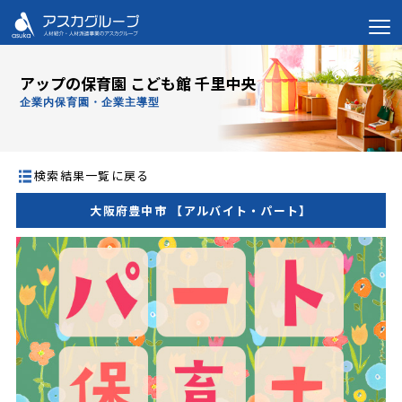
アップの保育園 こども館 千里中央
企業内保育園・企業主導型
検索結果一覧に戻る
大阪府豊中市 【アルバイト・パート】