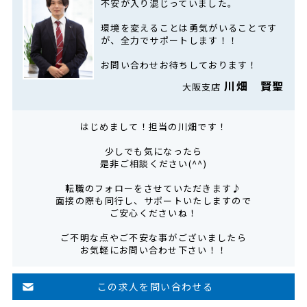
不安が入り混じっていました。
環境を変えることは勇気がいることです
が、全力でサポートします！！
お問い合わせお待ちしております！
川畑 賢聖
大阪支店
はじめまして！担当の川畑です！
少しでも気になったら
是非ご相談ください(^^)
転職のフォローをさせていただきます♪
面接の際も同行し、サポートいたしますので
ご安心くださいね！
ご不明な点やご不安な事がございましたら
お気軽にお問い合わせ下さい！！
この求人を問い合わせる