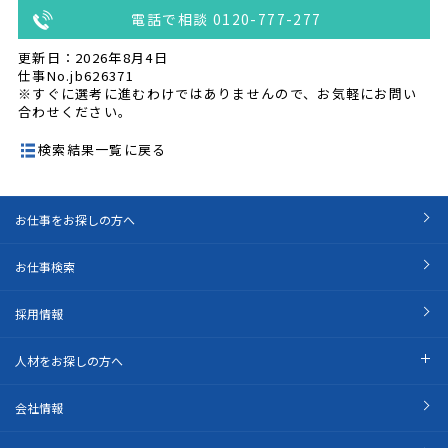
電話で相談 0120-777-277
更新日：2026年8月4日
仕事No.jb626371
※すぐに選考に進むわけではありませんので、お気軽にお問い
合わせください。
検索結果一覧に戻る
お仕事をお探しの方へ
お仕事検索
採用情報
人材をお探しの方へ
会社情報