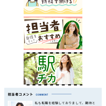
担当者コメント
COMMENT
私も転職を経験しておりまして、期待と