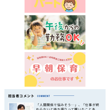
担当者コメント
COMMENT
「人間関係で悩みそう…」、「仕事が終
わらないと持ち帰りって聞いたことあ