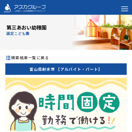
第三あおい幼稚園
認定こども園
検索結果一覧に戻る
富山県射水市 【アルバイト・パート】