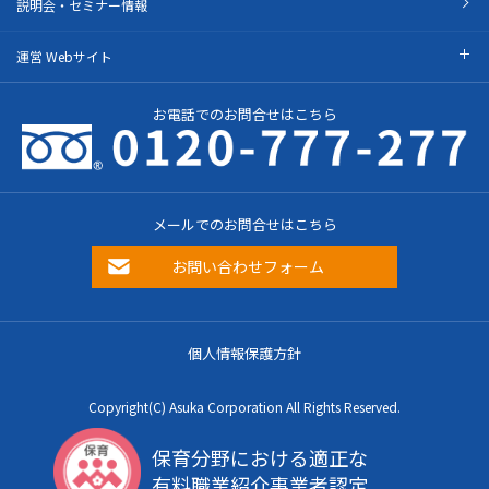
説明会・セミナー情報
運営 Webサイト
お電話でのお問合せはこちら
メールでのお問合せはこちら
お問い合わせフォーム
個人情報保護方針
Copyright(C) Asuka Corporation All Rights Reserved.
保育分野における適正な
有料職業紹介事業者認定