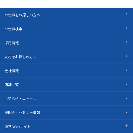
お仕事をお探しの方へ
お仕事検索
採用情報
人材をお探しの方へ
会社情報
店舗一覧
お知らせ・ニュース
説明会・セミナー情報
運営 Webサイト