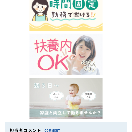
担当者コメント
COMMENT