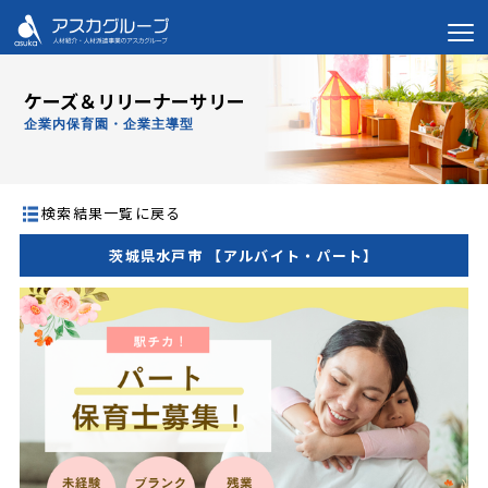
ケーズ＆リリーナーサリー
企業内保育園・企業主導型
検索結果一覧に戻る
茨城県水戸市 【アルバイト・パート】