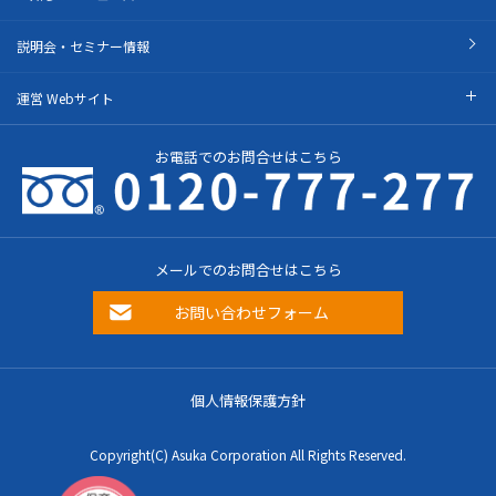
説明会・セミナー情報
運営 Webサイト
お電話でのお問合せはこちら
メールでのお問合せはこちら
お問い合わせフォーム
個人情報保護方針
Copyright(C) Asuka Corporation All Rights Reserved.