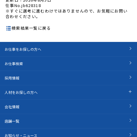
仕事No.jb628318
※すぐに選考に進むわけではありませんので、お気軽にお問い
合わせください。
検索結果一覧に戻る
お仕事をお探しの方へ
お仕事検索
採用情報
人材をお探しの方へ
会社情報
店舗一覧
お知らせ・ニュース