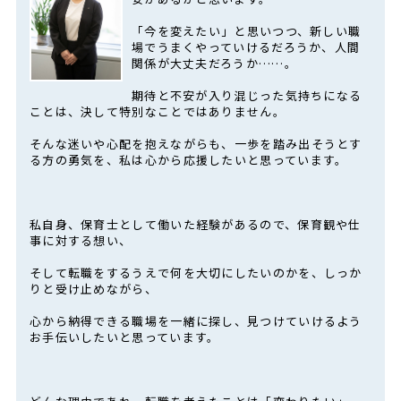
「今を変えたい」と思いつつ、新しい職
場でうまくやっていけるだろうか、人間
関係が大丈夫だろうか……。
期待と不安が入り混じった気持ちになる
ことは、決して特別なことではありません。
そんな迷いや心配を抱えながらも、一歩を踏み出そうとす
る方の勇気を、私は心から応援したいと思っています。
私自身、保育士として働いた経験があるので、保育観や仕
事に対する想い、
そして転職をするうえで何を大切にしたいのかを、しっか
りと受け止めながら、
心から納得できる職場を一緒に探し、見つけていけるよう
お手伝いしたいと思っています。