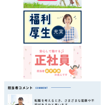
担当者コメント
COMMENT
転職を考えるとき、さまざまな葛藤や不
安があるかと思います。