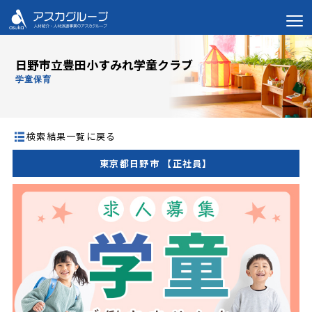
日野市立豊田小すみれ学童クラブ
学童保育
検索結果一覧に戻る
東京都日野市 【正社員】