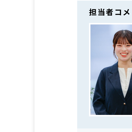
担当者コメ