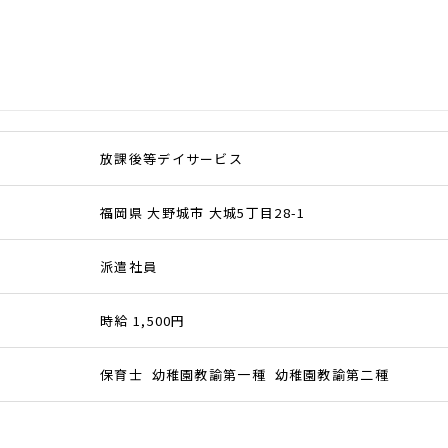
放課後等デイサービス
福岡県 大野城市 大城5丁目28-1
派遣社員
時給 1,500円
保育士 幼稚園教諭第一種 幼稚園教諭第二種