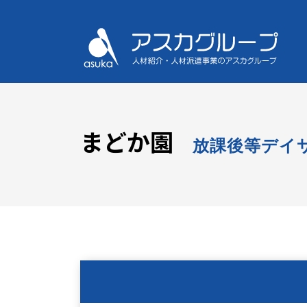
まどか園
放課後等デイ