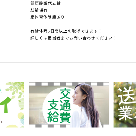
健康診断代支給
駐輪場有
産休育休制度あり
有給休暇5日間以上の取得できます！
詳しくは担当者までお問い合わせください！