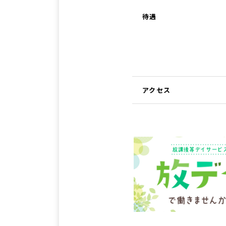
待遇
アクセス