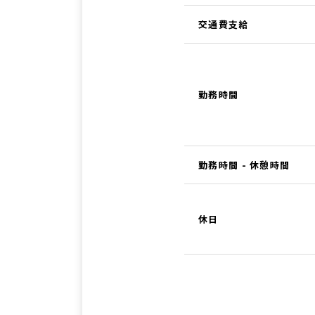
交通費支給
勤務時間
勤務時間 - 休憩時間
休日