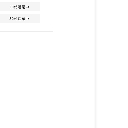
30代活躍中
50代活躍中