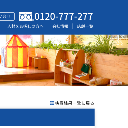
い合せ
人材をお探しの方へ
会社情報
店舗一覧
検索結果一覧に戻る