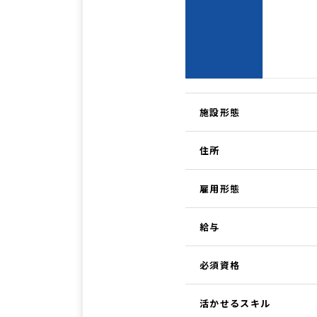
施設形態
住所
雇用形態
給与
必須資格
活かせるスキル