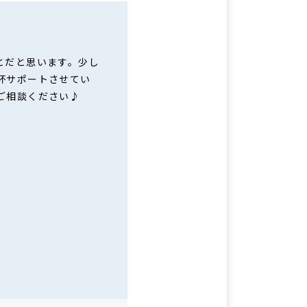
とだと思います。少し
杯サポートさせてい
ご相談ください♪