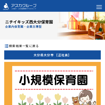
ニチイキッズ西大分保育園
企業内保育園・企業主導型
検索結果一覧に戻る
大分県大分市 【正社員】