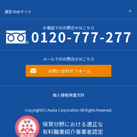
運営 Webサイト
お電話でのお問合せはこちら
メールでのお問合せはこちら
お問い合わせフォーム
個人情報保護方針
Copyright(C) Asuka Corporation All Rights Reserved.
保育分野における適正な
有料職業紹介事業者認定