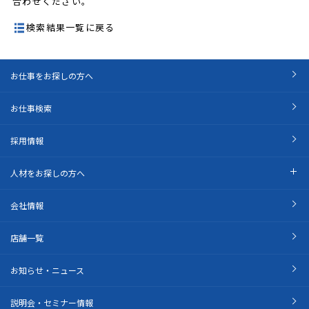
合わせください。
検索結果一覧に戻る
お仕事をお探しの方へ
お仕事検索
採用情報
人材をお探しの方へ
会社情報
店舗一覧
お知らせ・ニュース
説明会・セミナー情報