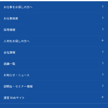
お仕事をお探しの方へ
お仕事検索
採用情報
人材をお探しの方へ
会社情報
店舗一覧
お知らせ・ニュース
説明会・セミナー情報
運営 Webサイト