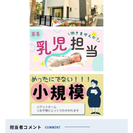
担当者コメント
COMMENT