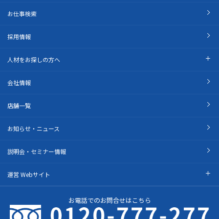
お仕事検索
採用情報
人材をお探しの方へ
会社情報
店舗一覧
お知らせ・ニュース
説明会・セミナー情報
運営 Webサイト
お電話でのお問合せはこちら