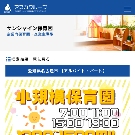
サンシャイン保育園
企業内保育園・企業主導型
検索結果一覧に戻る
愛知県名古屋市 【アルバイト・パート】