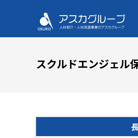
スクルドエンジェル