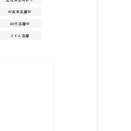
中高年活躍中
40代活躍中
ミドル活躍