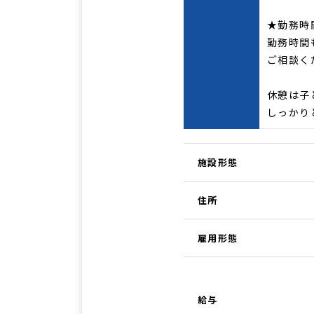
★勤務時
勤務時間
ご相談く
休憩は子
しっかり
施設形態
住所
雇用形態
給与