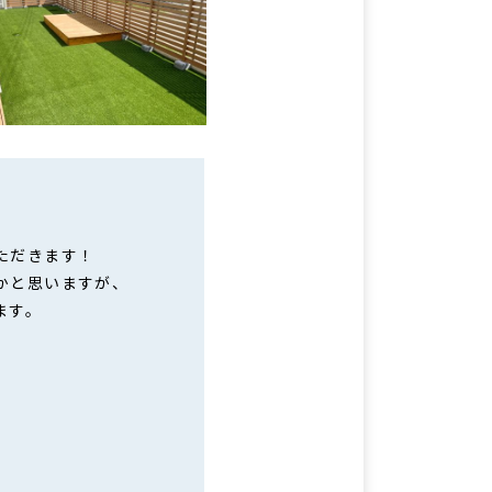
ただきます！
かと思いますが、
ます。