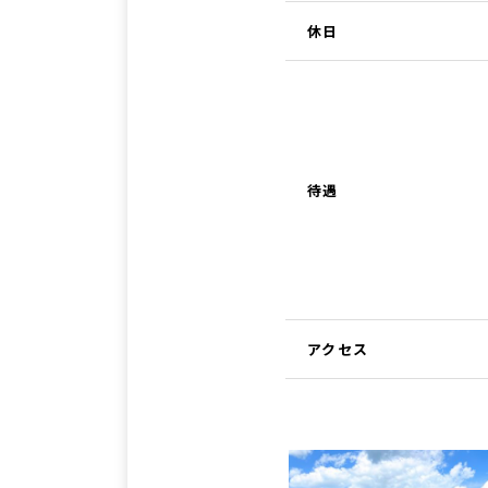
休日
待遇
アクセス