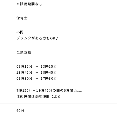
＊試用期間なし
保育士
不問
ブランクがある方もOK♪
全額支給
07時15分 ～ 13時15分
13時45分 ～ 19時45分
08時30分 ～ 17時30分
7時15分 ～ 19時45分の間の6時間 以上
休憩時間は勤務時間による
60分