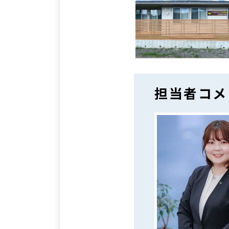
担当者コメ