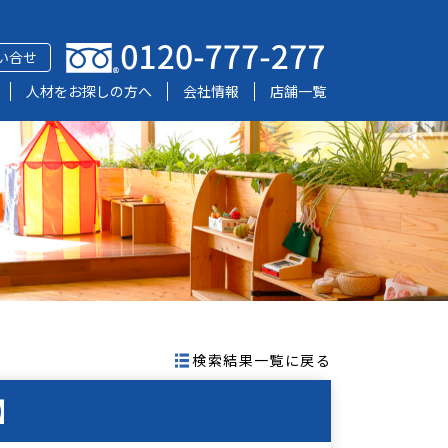
い合せ
人材をお探しの方へ
会社情報
店舗一覧
検索結果一覧に戻る
】