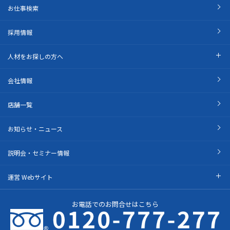
お仕事検索
採用情報
人材をお探しの方へ
会社情報
店舗一覧
お知らせ・ニュース
説明会・セミナー情報
運営 Webサイト
お電話でのお問合せはこちら