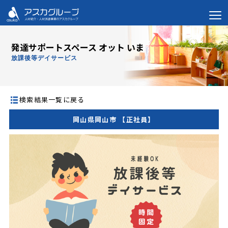
発達サポートスペース オット いま
放課後等デイサービス
検索結果一覧に戻る
岡山県岡山市 【正社員】