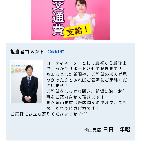
担当者コメント
COMMENT
コーディネーターとして最初から最後ま
でしっかりサポートさせて頂きます！
ちょっとした質問や、ご希望の求人が見
つかったりとあればご気軽にご連絡くだ
さいませ！
ご希望をしっかり聞き、希望に沿うお仕
事をご案内させて頂きます！
また岡山支店は新店舗なのでオフィスも
おしゃれでピカピカです！
ご気軽にお立ち寄りくださいませ!(^^)!
日田 年昭
岡山支店