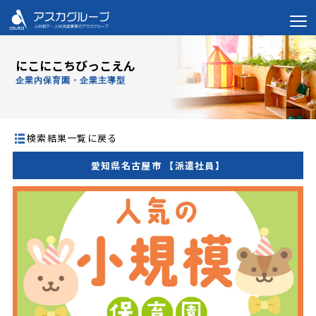
にこにこちびっこえん
企業内保育園・企業主導型
検索結果一覧に戻る
愛知県名古屋市 【派遣社員】