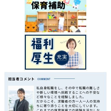
担当者コメント
COMMENT
私自身転職をし、その中で転職の難しさ
や新しい環境へ挑戦することへの不安な
ど様々なことを経験しました。
だからこそ、求職者の方一人一人の気持
ちに寄り添うことを大切にしています。
これまでの保育現場での経験を活かしな