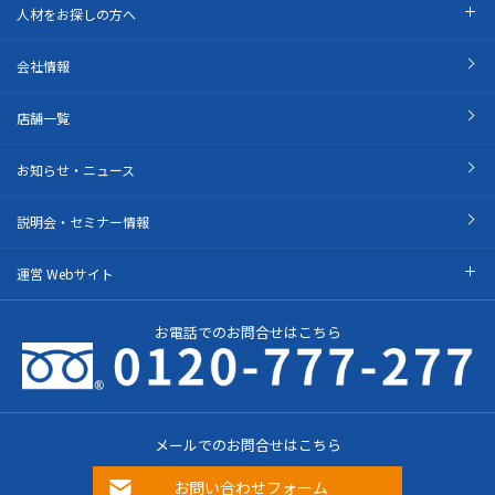
人材をお探しの方へ
会社情報
店舗一覧
お知らせ・ニュース
説明会・セミナー情報
運営 Webサイト
お電話でのお問合せはこちら
メールでのお問合せはこちら
お問い合わせフォーム