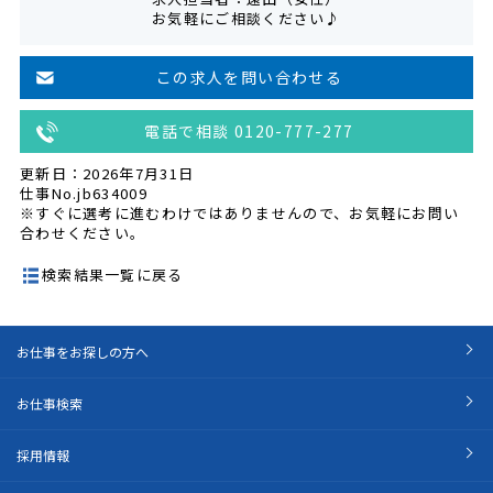
お気軽にご相談ください♪
この求人を問い合わせる
電話で相談 0120-777-277
更新日：2026年7月31日
仕事No.jb634009
※すぐに選考に進むわけではありませんので、お気軽にお問い
合わせください。
検索結果一覧に戻る
お仕事をお探しの方へ
お仕事検索
採用情報