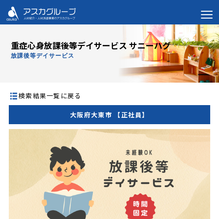
重症心身放課後等デイサービス サニーハグ
放課後等デイサービス
検索結果一覧に戻る
大阪府大東市 【正社員】