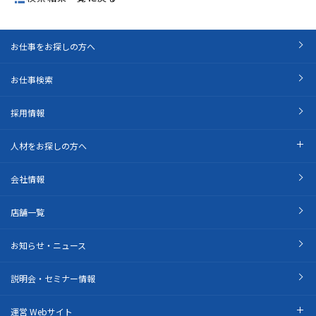
お仕事をお探しの方へ
お仕事検索
採用情報
人材をお探しの方へ
会社情報
店舗一覧
お知らせ・ニュース
説明会・セミナー情報
運営 Webサイト